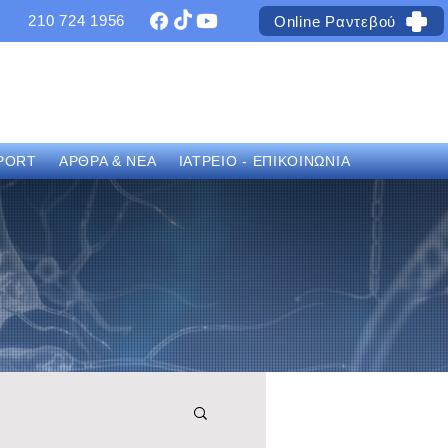
210 724 1956
Online Ραντεβού
PORT
ΑΡΘΡΑ & ΝΕΑ
ΙΑΤΡΕΙΟ - ΕΠΙΚΟΙΝΩΝΙΑ