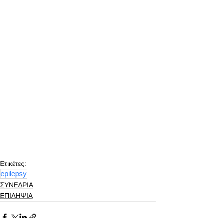
Ετικέτες:
epilepsy
ΣΥΝΕΔΡΙΑ
ΕΠΙΛΗΨΙΑ