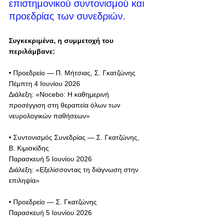
επιστημονικού συντονισμού και 
προεδρίας των συνεδριών.
Συγκεκριμένα, η συμμετοχή του 
περιλάμβανε:
• Προεδρείο — Π. Μήτσιας, Σ. Γκατζώνης
Πέμπτη 4 Ιουνίου 2026
Διάλεξη: «Nocebo: Η καθημερινή 
προσέγγιση στη θεραπεία όλων των 
νευρολογικών παθήσεων»
• Συντονισμός Συνεδρίας — Σ. Γκατζώνης, 
Β. Κιμισκίδης
Παρασκευή 5 Ιουνίου 2026
Διάλεξη: «Εξελίσσοντας τη διάγνωση στην 
επιληψία»
• Προεδρείο — Σ. Γκατζώνης
Παρασκευή 5 Ιουνίου 2026