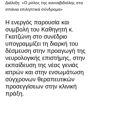
Διάλεξη: «Ο ρόλος της κανναβιδιόλης στα 
σπάνια επιληπτικά σύνδρομα»
Η ενεργός παρουσία και 
συμβολή του Καθηγητή κ. 
Γκατζώνη στο συνέδριο 
υπογραμμίζει τη διαρκή του 
δέσμευση στην προαγωγή της 
νευρολογικής επιστήμης, στην 
εκπαίδευση της νέας γενιάς 
ιατρών και στην ενσωμάτωση 
σύγχρονων θεραπευτικών 
προσεγγίσεων στην κλινική 
πράξη.