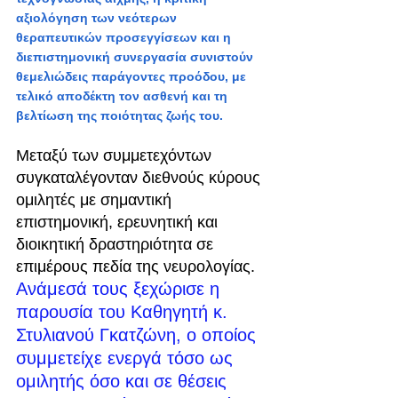
αξιολόγηση των νεότερων 
θεραπευτικών προσεγγίσεων και η 
διεπιστημονική συνεργασία συνιστούν 
θεμελιώδεις παράγοντες προόδου, με 
τελικό αποδέκτη τον ασθενή και τη 
βελτίωση της ποιότητας ζωής του.
Μεταξύ των συμμετεχόντων 
συγκαταλέγονταν διεθνούς κύρους 
ομιλητές με σημαντική 
επιστημονική, ερευνητική και 
διοικητική δραστηριότητα σε 
επιμέρους πεδία της νευρολογίας.
Ανάμεσά τους ξεχώρισε η 
παρουσία του Καθηγητή κ. 
Στυλιανού Γκατζώνη, ο οποίος 
συμμετείχε ενεργά τόσο ως 
ομιλητής όσο και σε θέσεις 