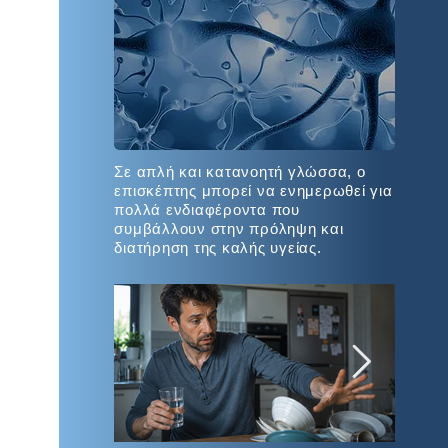
Σε απλή και κατανοητή γλώσσα, ο
επισκέπτης μπορεί να ενημερωθεί για
πολλά ενδιαφέροντα που
συμβάλλουν στην πρόληψη και
διατήρηση της καλής υγείας.