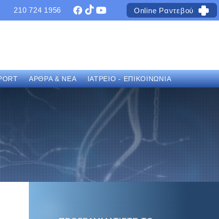
210 724 1956
Online Ραντεβού
PORT
ΑΡΘΡΑ & ΝΕΑ
ΙΑΤΡΕΙΟ - ΕΠΙΚΟΙΝΩΝΙΑ