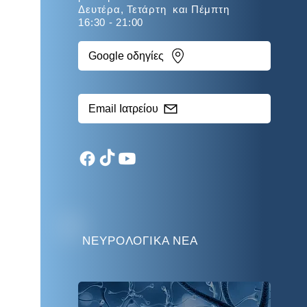
Δευτέρα, Τετάρτη και Πέμπτη
16:30 - 21:00
Google οδηγίες
Email Ιατρείου
ΝΕΥΡΟΛΟΓΙΚΑ ΝΕΑ