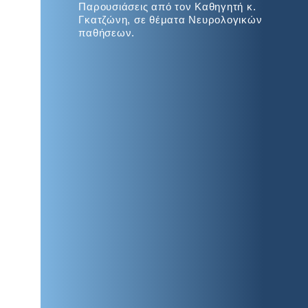
Παρουσιάσεις από τον Καθηγητή κ.
Γκατζώνη, σε θέματα Νευρολογικών
παθήσεων.