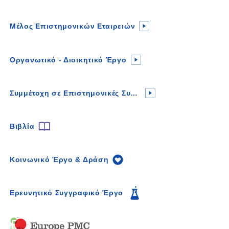
Μέλος Επιστημονικών Εταιρειών
Οργανωτικό - Διοικητικό Έργο
Συμμέτοχη σε Επιστημονικές Συναντήσεις
Βιβλία
Κοινωνικό Έργο & Δράση
Ερευνητικό Συγγραφικό Έργο