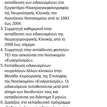
εκπαίδευση των ειδικευομένων στο
Εργαστήριο Ηλεκτροεγκεφαλογραφίας
της Νευρολογικής Κλινικής του
Αιγινήτειου Νοσοκομείου από το 1993
έως 2004.
Συμμετοχή καθημερινά στην
εκπαίδευση των ειδικευομένων της
Νευροχειρουργικής Κλινικής από το
2006 έως σήμερα.
Συμμετοχή στην εκπαίδευση φοιτητών
ΤΕΙ που ασκούνται στο Νοσοκομείο
«Ευαγγελισμός».
Εκπαίδευση ειδικευoμένων
νευρολόγων άλλων κλινικών στην
Μονάδα Χειρουργικής της Επιληψίας
του Νοσοκομείου «Ευαγγελισμός». Οι
ειδικευόμενοι τοποθετούνται μετά από
αίτημα των διευθυντών τους και
εκπαιδεύονται για διάστημα 3 μηνών.
Διαλέξεις στο εκπαιδευτικό πρόγραμμα