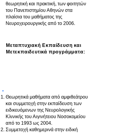
θεωρητική και πρακτική, των φοιτητών
του Πανεπιστημίου Αθηνών στα
πλαίσια του μαθήματος της
Νευροχειρουργικής από το 2006.
Μεταπτυχιακή Εκπαίδευση και
Μετεκπαιδευτικά προγράμματα:
ΜΑΘΗΜΑΤΑ ΣΕ ΜΕΤΑΠΤΥΧΙΑΚΟ
ΕΠΙΠΕΔΟ:
Θεωρητικά μαθήματα από αμφιθεάτρου
και συμμετοχή στην εκπαίδευση των
ειδικευόμενων της Νευρολογικής
Κλινικής του Αιγινήτειου Νοσοκομείου
από το 1993 ως 2004.
Συμμετοχή καθημερινά στην ειδική