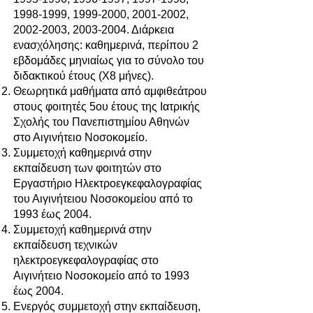
1998-1999
,
1999-2000
,
2001-2002
,
2002-2003
,
2003-2004
. Διάρκεια
ενασχόλησης: καθημερινά, περίπου 2
εβδομάδες μηνιαίως για το σύνολο του
διδακτικού έτους (Χ8 μήνες).
Θεωρητικά μαθήματα από αμφιθεάτρου
στους φοιτητές 5ου έτους της Ιατρικής
Σχολής του Πανεπιστημίου Αθηνών
στο Αιγινήτειο Νοσοκομείο.
Συμμετοχή καθημερινά στην
εκπαίδευση των φοιτητών στο
Εργαστήριο Ηλεκτροεγκεφαλογραφίας
του Αιγινήτειου Νοσοκομείου από το
1993 έως 2004.
Συμμετοχή καθημερινά στην
εκπαίδευση τεχνικών
ηλεκτροεγκεφαλογραφίας στο
Αιγινήτειο Νοσοκομείο από το 1993
έως 2004.
Ενεργός συμμετοχή στην εκπαίδευση,