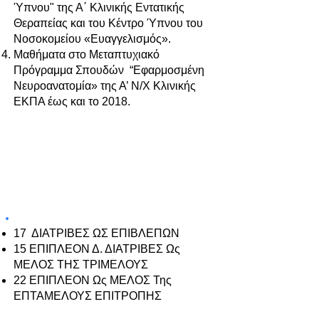
Ύπνου" της Α΄ Κλινικής Εντατικής
Θεραπείας και του Κέντρο Ύπνου του
Νοσοκομείου «Ευαγγελισμός».
Μαθήματα στο Μεταπτυχιακό
Πρόγραμμα Σπουδών “Εφαρμοσμένη
Νευροανατομία» της Α’ Ν/Χ Κλινικής
ΕΚΠΑ έως και το 2018.
ΥΠΕΥΘΥΝΟΣ ΣΕ ΔΙΔΑΚΤΟΡΙΚΕΣ
ΔΙΑΤΡΙΒΕΣ:
17 ΔΙΑΤΡΙΒΕΣ ΩΣ ΕΠΙΒΛΕΠΩΝ
15 ΕΠΙΠΛΕΟΝ Δ. ΔΙΑΤΡΙΒΕΣ Ως
ΜΕΛΟΣ ΤΗΣ ΤΡΙΜΕΛΟΥΣ
22 ΕΠΙΠΛΕΟΝ Ως ΜΕΛΟΣ Της
ΕΠΤΑΜΕΛΟΥΣ ΕΠΙΤΡΟΠΗΣ