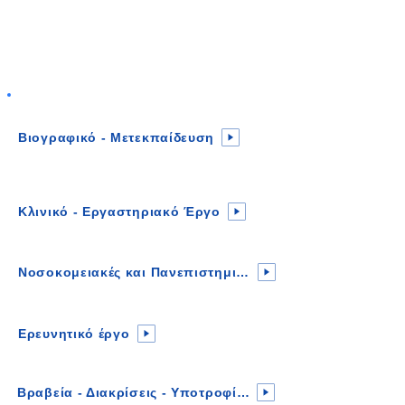
Διαβάστε αναλυτικά
Βιογραφικό - Μετεκπαίδευση
Κλινικό - Εργαστηριακό Έργο
Νοσοκομειακές και Πανεπιστημιακές Θέσεις
Ερευνητικό έργο
Βραβεία - Διακρίσεις - Υποτροφίες