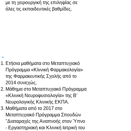
με τη χειρουργική της επιληψίας σε
όλες τις εκπαιδευτικές βαθμίδες.
ΣΥΜΜΕΤΟΧΗ ΣΕ ΜΕΤΑΠΤΥΧΙΑΚΑ
ΠΡΟΓΡΑΜΜΑΤΑ:
Ετήσια μαθήματα στο Μεταπτυχιακό
Πρόγραμμα «Κλινική Φαρμακολογία»
της Φαρμακευτικής Σχολής από το
2014 συνεχώς.
Μάθημα στο Μεταπτυχιακό Πρόγραμμα
«Κλινική Νευροφυσιολογία» της Β’
Νευρολογικής Κλινικής ΕΚΠΑ.
Μαθήματα από το 2017 στο
Μεταπτυχιακό Πρόγραμμα Σπουδών
"Διαταραχές της Αναπνοής στον Ύπνο
- Εργαστηριακή και Κλινική Ιατρική του