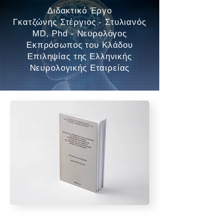
Διδακτικό Έργο
Γκατζώνης Στέργιος - Στυλιανός
MD, Phd - Νευρολόγος
Εκπρόσωπος του Κλάδου
Επιληψίας της Ελληνικής
Νευρολογικής Εταιρείας