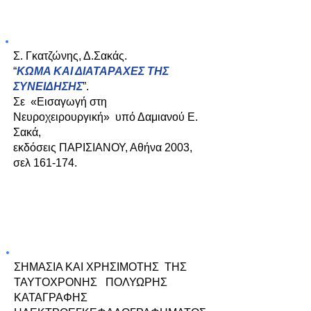
ΔΙΔΑΚΤΙΚΑ ΒΙΒΛΙΑ:
Σ. Γκατζώνης, Δ.Σακάς.
“
ΚΩΜΑ ΚΑΙ ΔΙΑΤΑΡΑΧΕΣ ΤΗΣ
ΣΥΝΕΙΔΗΣΗΣ
”.
Σε «Εισαγωγή στη
Νευροχειρουργική» υπό Δαμιανού Ε.
Σακά,
εκδόσεις ΠΑΡΙΣΙΑΝΟΥ, Αθήνα 2003,
σελ 161-174.
Διδακτορική Διατριβή:
ΣΗΜΑΣΙΑ ΚΑΙ ΧΡΗΣΙΜΟΤΗΣ ΤΗΣ
ΤΑΥΤΟΧΡΟΝΗΣ ΠΟΛΥΩΡΗΣ
ΚΑΤΑΓΡΑΦΗΣ