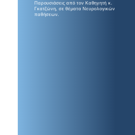
Παρουσιάσεις από τον Καθηγητή κ.
Γκατζώνη, σε θέματα Νευρολογικών
παθήσεων.