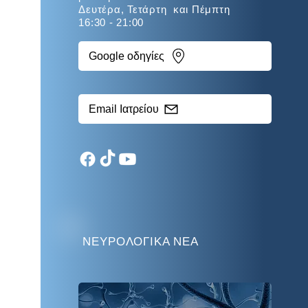
Δευτέρα, Τετάρτη και Πέμπτη
16:30 - 21:00
Google οδηγίες
Email Ιατρείου
ΝΕΥΡΟΛΟΓΙΚΑ ΝΕΑ