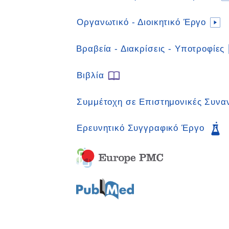
Οργανωτικό - Διοικητικό Έργο
Βραβεία - Διακρίσεις - Υποτροφίες
Βιβλία
Συμμέτοχη σε Επιστημονικές Συνα
Ερευνητικό Συγγραφικό Έργο