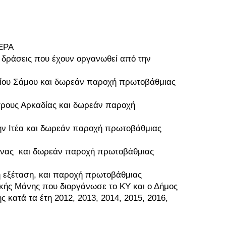
ΗΕPA
ς δράσεις που έχουν οργανωθεί από την
υ Σάμου και δωρεάν παροχή πρωτοβάθμιας
ρους Αρκαδίας και δωρεάν παροχή
.
 Ιτέα και δωρεάν παροχή πρωτοβάθμιας
νας και δωρεάν παροχή πρωτοβάθμιας
 εξέταση, και παροχή πρωτοβάθμιας
ικής Μάνης που διοργάνωσε το ΚΥ και ο Δήμος
 κατά τα έτη 2012, 2013, 2014, 2015, 2016,