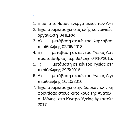
ΚΟΙΝΩΝΙΚΟ ΕΡΓΟ ΚΑΙ ΔΡΑΣΗ
Είμαι από 4ετίας ενεργό μέλος των Α
Έχω συμμετάσχει στις εξής κοινωνικέ
οργάνωση AHEPA:
Α) μετάβαση σε κέντρο Καρλοβασίο
περίθαλψης 02/06/2013.
Β) μετάβαση σε κέντρο Υγείας Άστ
πρωτοβάθμιας περίθαλψης 04/10/2015
Γ) μετάβαση σε κέντρο Υγείας στην
περίθαλψης 29/5/2016.
Δ) μετάβαση σε κέντρο Υγείας Αίγι
περίθαλψης 16/10/2016.
Έχω συμμετάσχει στην δωρεάν κλινική
φροντίδας στους κατοίκους της Ανατολ
Α. Μάνης, στο Κέντρο Υγείας Αρεόπολης
2017.