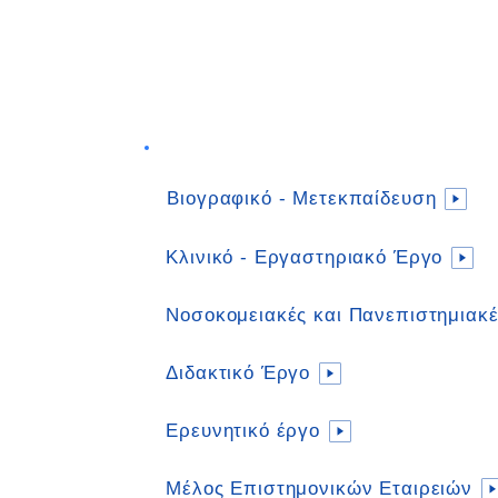
Διαβάστε αναλυτικά
Βιογραφικό - Μετεκπαίδευση
Κλινικό - Εργαστηριακό Έργο
Νοσοκομειακές και Πανεπιστημιακέ
Διδακτικό Έργο
Ερευνητικό έργο
Μέλος Επιστημονικών Εταιρειών