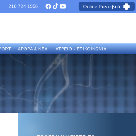
210 724 1956
Online Ραντεβού
PORT
ΑΡΘΡΑ & ΝΕΑ
ΙΑΤΡΕΙΟ - ΕΠΙΚΟΙΝΩΝΙΑ