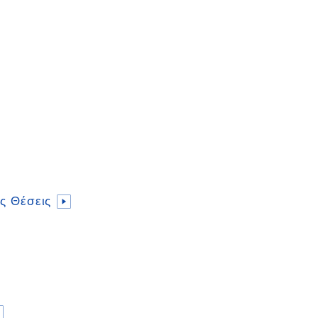
ς Θέσεις