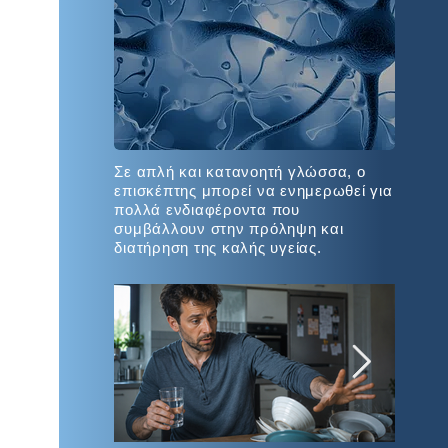
Σε απλή και κατανοητή γλώσσα, ο
επισκέπτης μπορεί να ενημερωθεί για
πολλά ενδιαφέροντα που
συμβάλλουν στην πρόληψη και
διατήρηση της καλής υγείας.