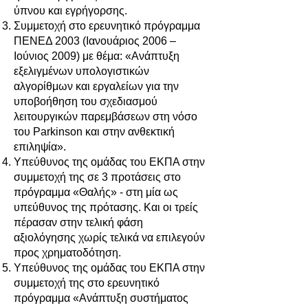
ύπνου και εγρήγορσης.
Συμμετοχή στο ερευνητικό πρόγραμμα
ΠΕΝΕΔ 2003 (Ιανουάριος 2006 –
Ιούνιος 2009) με θέμα: «Ανάπτυξη
εξελιγμένων υπολογιστικών
αλγορίθμων και εργαλείων για την
υποβοήθηση του σχεδιασμού
λειτουργικών παρεμβάσεων στη νόσο
του Parkinson και στην ανθεκτική
επιληψία».
Υπεύθυνος της ομάδας του ΕΚΠΑ στην
συμμετοχή της σε 3 προτάσεις στο
πρόγραμμα «Θαλής» - στη μία ως
υπεύθυνος της πρότασης. Και οι τρείς
πέρασαν στην τελική φάση
αξιολόγησης χωρίς τελικά να επιλεγούν
προς χρηματοδότηση.
Υπεύθυνος της ομάδας του ΕΚΠΑ στην
συμμετοχή της στο ερευνητικό
πρόγραμμα «Ανάπτυξη συστήματος