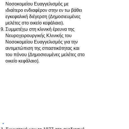
Νοσοκομείου Ευαγγελισμός με
ιδιαίτερο ενδιαφέρον στην εν τω βάθει
εγκεφαλική διέγερση (Δημοσιευμένες
μελέτες στο οικείο κεφάλαιο).
Συμμετέχω στη κλινική έρευνα της
Νευροχειρουργικής Κλινικής του
Νοσοκομείου Ευαγγελισμός για την
αντιμετώπιση της σπαστικότητας και
του πόνου (Δημοσιευμένες μελέτες στο
οικείο κεφάλαιο).
ΣΥΜΜΕΤΟΧΗ ΣΕ
ΧΡΗΜΑΤΟΔΟΤΟΥΜΕΝΑ
ΕΡΕΥΝΗΤΙΚΑ ΠΡΟΓΡΑΜΜΑΤΑ
ΑΠΟ ΜΗ ΚΕΡΔΟΣΚΟΠΙΚΟΥΣ
ΟΡΓΑΝΙΣΜΟΥΣ