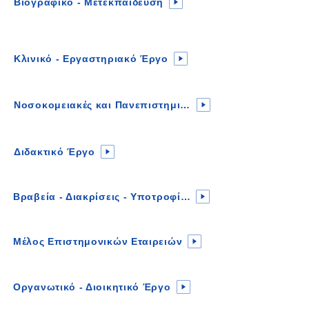
Βιογραφικό - Μετεκπαίδευση
Κλινικό - Εργαστηριακό Έργο
Νοσοκομειακές και Πανεπιστημιακές Θέσεις
Διδακτικό Έργο
Βραβεία - Διακρίσεις - Υποτροφίες
Μέλος Επιστημονικών Εταιρειών
Οργανωτικό - Διοικητικό Έργο