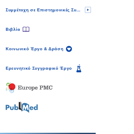
Συμμέτοχη σε Επιστημονικές Συναντήσεις
Βιβλία
Κοινωνικό Έργο & Δράση
Ερευνητικό Συγγραφικό Έργο