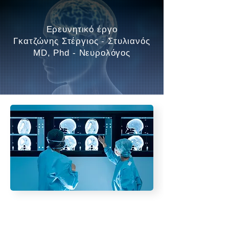
Ερευνητικό έργο
Γκατζώνης Στέργιος - Στυλιανός
MD, Phd - Νευρολόγος
ΠΕΡΙΓΡΑΦΗ ΕΡΕΥΝΗΤΙΚΟΥ