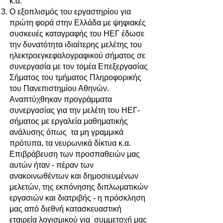
κ.ά.
Ο εξοπλισμός του εργαστηρίου για
πρώτη φορά στην Ελλάδα με ψηφιακές
συσκευές καταγραφής του ΗΕΓ έδωσε
την δυνατότητα ιδιαίτερης μελέτης του
ηλεκτροεγκεφαλογραφικού σήματος σε
συνεργασία με τον τομέα Επεξεργασίας
Σήματος του τμήματος Πληροφορικής
του Πανεπιστημίου Αθηνών.
Αναπτύχθηκαν προγράμματα
συνεργασίας για την μελέτη του ΗΕΓ-
σήματος με εργαλεία μαθηματικής
ανάλυσης όπως τα μη γραμμικά
πρότυπα, τα νευρωνικά δίκτυα κ.α.
Επιβράβευση των προσπαθειών μας
αυτών ήταν - πέραν των
ανακοινωθέντων και δημοσιευμένων
μελετών, της εκπόνησης διπλωματικών
εργασιών και διατριβής - η πρόσκληση
μας από διεθνή κατασκευαστική
εταιρεία λογισμικού για συμμετοχή μας