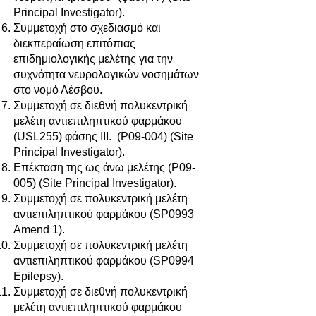
Principal Investigator).
Συμμετοχή στο σχεδιασμό και
διεκπεραίωση επιτόπιας
επιδημιολογικής μελέτης για την
συχνότητα νευρολογικών νοσημάτων
στο νομό Λέσβου.
Συμμετοχή σε διεθνή πολυκεντρική
μελέτη αντιεπιληπτικού φαρμάκου
(USL255) φάσης ΙΙΙ. (P09-004) (Site
Principal Investigator).
Επέκταση της ως άνω μελέτης (P09-
005) (Site Principal Investigator).
Συμμετοχή σε πολυκεντρική μελέτη
αντιεπιληπτικού φαρμάκου (SP0993
Amend 1).
Συμμετοχή σε πολυκεντρική μελέτη
αντιεπιληπτικού φαρμάκου (SP0994
Epilepsy).
Συμμετοχή σε διεθνή πολυκεντρική
μελέτη αντιεπιληπτικού φαρμάκου