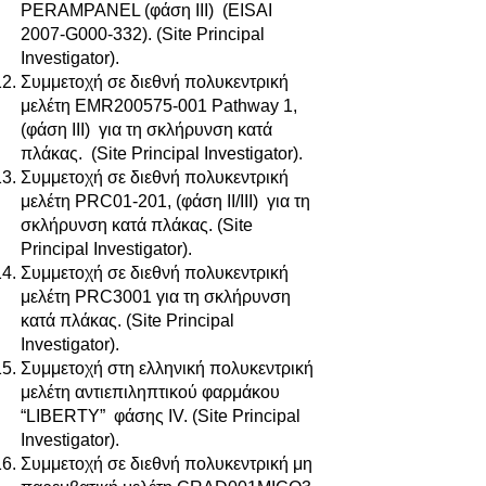
PERAMPANEL (φάση ΙΙΙ) (EISAI
2007-G000-332). (Site Principal
Investigator).
Συμμετοχή σε διεθνή πολυκεντρική
μελέτη EMR200575-001 Pathway 1,
(φάση ΙΙΙ) για τη σκλήρυνση κατά
πλάκας. (Site Principal Investigator).
Συμμετοχή σε διεθνή πολυκεντρική
μελέτη PRC01-201, (φάση II/ΙΙΙ) για τη
σκλήρυνση κατά πλάκας. (Site
Principal Investigator).
Συμμετοχή σε διεθνή πολυκεντρική
μελέτη PRC3001 για τη σκλήρυνση
κατά πλάκας. (Site Principal
Investigator).
Συμμετοχή στη ελληνική πολυκεντρική
μελέτη αντιεπιληπτικού φαρμάκου
“LIBERTY” φάσης IV. (Site Principal
Investigator).
Συμμετοχή σε διεθνή πολυκεντρική μη