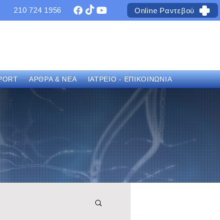
210 724 1956
Online Ραντεβού
PORT
ΑΡΘΡΑ & ΝΕΑ
ΙΑΤΡΕΙΟ - ΕΠΙΚΟΙΝΩΝΙΑ